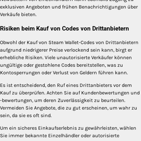
exklusiven Angeboten und frühen Benachrichtigungen über
Verkäufe bieten.
Risiken beim Kauf von Codes von Drittanbietern
Obwohl der Kauf von Steam Wallet-Codes von Drittanbietern
aufgrund niedrigerer Preise verlockend sein kann, birgt er
erhebliche Risiken. Viele unautorisierte Verkäufer können
ungültige oder gestohlene Codes bereitstellen, was zu
Kontosperrungen oder Verlust von Geldern führen kann.
Es ist entscheidend, den Ruf eines Drittanbieters vor dem
Kauf zu überprüfen. Achten Sie auf Kundenbewertungen und
-bewertungen, um deren Zuverlässigkeit zu beurteilen.
Vermeiden Sie Angebote, die zu gut erscheinen, um wahr zu
sein, da sie es oft sind.
Um ein sicheres Einkaufserlebnis zu gewährleisten, wählen
Sie immer bekannte Einzelhändler oder autorisierte