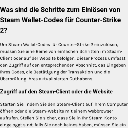
Was sind die Schritte zum Einlösen von
Steam Wallet-Codes für Counter-Strike
2?
Um Steam Wallet-Codes für Counter-Strike 2 einzulösen,
müssen Sie eine Reihe von einfachen Schritten im Steam-
Client oder auf der Website befolgen. Dieser Prozess umfasst
den Zugriff auf den entsprechenden Abschnitt, das Eingeben
Ihres Codes, die Bestätigung der Transaktion und die
Überprüfung Ihres aktualisierten Guthabens.
Zugriff auf den Steam-Client oder die Website
Starten Sie, indem Sie den Steam-Client auf Ihrem Computer
öffnen oder die Steam-Website mit einem Webbrowser
aufrufen. Stellen Sie sicher, dass Sie in Ihr Steam-Konto
eingeloggt sind; falls Sie noch keines haben, müssen Sie ein