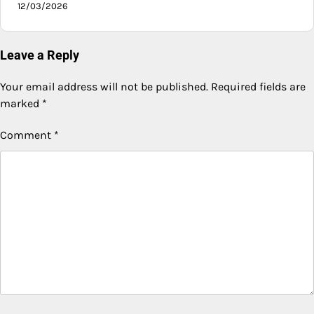
12/03/2026
Leave a Reply
Your email address will not be published.
Required fields are
marked
*
Comment
*