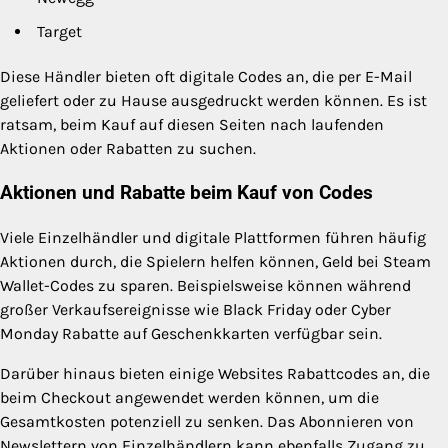
Target
Diese Händler bieten oft digitale Codes an, die per E-Mail
geliefert oder zu Hause ausgedruckt werden können. Es ist
ratsam, beim Kauf auf diesen Seiten nach laufenden
Aktionen oder Rabatten zu suchen.
Aktionen und Rabatte beim Kauf von Codes
Viele Einzelhändler und digitale Plattformen führen häufig
Aktionen durch, die Spielern helfen können, Geld bei Steam
Wallet-Codes zu sparen. Beispielsweise können während
großer Verkaufsereignisse wie Black Friday oder Cyber
Monday Rabatte auf Geschenkkarten verfügbar sein.
Darüber hinaus bieten einige Websites Rabattcodes an, die
beim Checkout angewendet werden können, um die
Gesamtkosten potenziell zu senken. Das Abonnieren von
Newslettern von Einzelhändlern kann ebenfalls Zugang zu