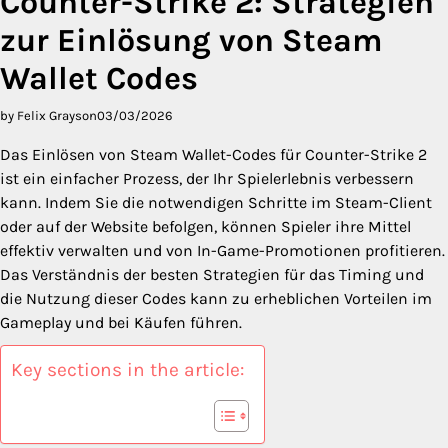
Counter-Strike 2: Strategien
zur Einlösung von Steam
Wallet Codes
by Felix Grayson
03/03/2026
Das Einlösen von Steam Wallet-Codes für Counter-Strike 2
ist ein einfacher Prozess, der Ihr Spielerlebnis verbessern
kann. Indem Sie die notwendigen Schritte im Steam-Client
oder auf der Website befolgen, können Spieler ihre Mittel
effektiv verwalten und von In-Game-Promotionen profitieren.
Das Verständnis der besten Strategien für das Timing und
die Nutzung dieser Codes kann zu erheblichen Vorteilen im
Gameplay und bei Käufen führen.
Key sections in the article: