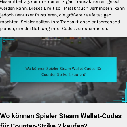
Gesamtbetrag, der in einer einzigen Transaktion eingelöst
werden kann. Dieses Limit soll Missbrauch verhindern, kann
jedoch Benutzer frustrieren, die größere Käufe tätigen
möchten. Spieler sollten ihre Transaktionen entsprechend
planen, um die Nutzung ihrer Codes zu maximieren.
Wo können Spieler Steam Wallet-Codes
für Counter-Strike 2 kaufen?