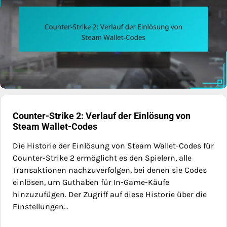
Counter-Strike 2: Verlauf der Einlösung von
Steam Wallet-Codes
Die Historie der Einlösung von Steam Wallet-Codes für
Counter-Strike 2 ermöglicht es den Spielern, alle
Transaktionen nachzuverfolgen, bei denen sie Codes
einlösen, um Guthaben für In-Game-Käufe
hinzuzufügen. Der Zugriff auf diese Historie über die
Einstellungen…