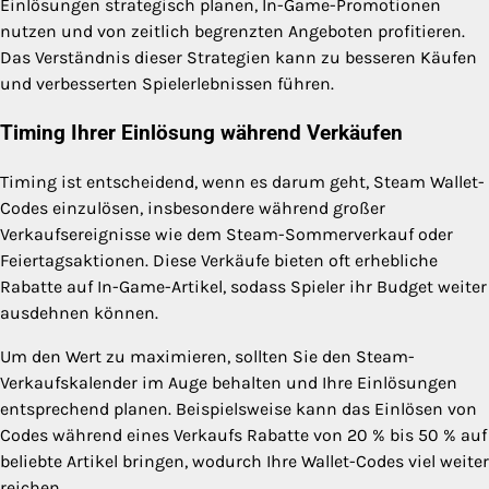
Einlösungen strategisch planen, In-Game-Promotionen
nutzen und von zeitlich begrenzten Angeboten profitieren.
Das Verständnis dieser Strategien kann zu besseren Käufen
und verbesserten Spielerlebnissen führen.
Timing Ihrer Einlösung während Verkäufen
Timing ist entscheidend, wenn es darum geht, Steam Wallet-
Codes einzulösen, insbesondere während großer
Verkaufsereignisse wie dem Steam-Sommerverkauf oder
Feiertagsaktionen. Diese Verkäufe bieten oft erhebliche
Rabatte auf In-Game-Artikel, sodass Spieler ihr Budget weiter
ausdehnen können.
Um den Wert zu maximieren, sollten Sie den Steam-
Verkaufskalender im Auge behalten und Ihre Einlösungen
entsprechend planen. Beispielsweise kann das Einlösen von
Codes während eines Verkaufs Rabatte von 20 % bis 50 % auf
beliebte Artikel bringen, wodurch Ihre Wallet-Codes viel weiter
reichen.