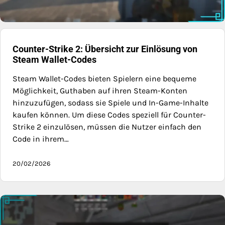
Counter-Strike 2: Übersicht zur Einlösung von
Steam Wallet-Codes
Steam Wallet-Codes bieten Spielern eine bequeme
Möglichkeit, Guthaben auf ihren Steam-Konten
hinzuzufügen, sodass sie Spiele und In-Game-Inhalte
kaufen können. Um diese Codes speziell für Counter-
Strike 2 einzulösen, müssen die Nutzer einfach den
Code in ihrem…
20/02/2026