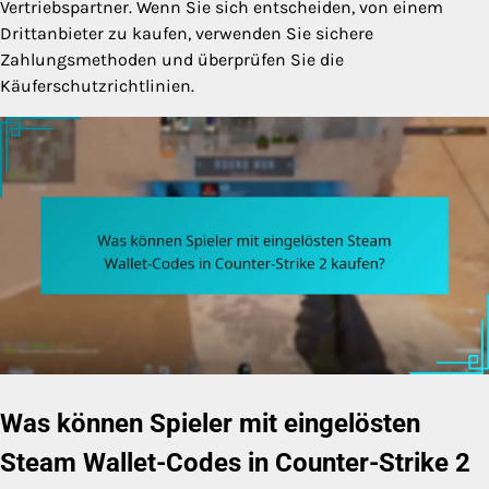
Vertriebspartner. Wenn Sie sich entscheiden, von einem
Drittanbieter zu kaufen, verwenden Sie sichere
Zahlungsmethoden und überprüfen Sie die
Käuferschutzrichtlinien.
Was können Spieler mit eingelösten
Steam Wallet-Codes in Counter-Strike 2