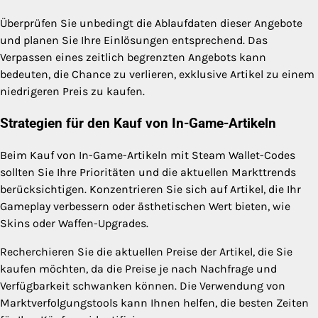
Überprüfen Sie unbedingt die Ablaufdaten dieser Angebote
und planen Sie Ihre Einlösungen entsprechend. Das
Verpassen eines zeitlich begrenzten Angebots kann
bedeuten, die Chance zu verlieren, exklusive Artikel zu einem
niedrigeren Preis zu kaufen.
Strategien für den Kauf von In-Game-Artikeln
Beim Kauf von In-Game-Artikeln mit Steam Wallet-Codes
sollten Sie Ihre Prioritäten und die aktuellen Markttrends
berücksichtigen. Konzentrieren Sie sich auf Artikel, die Ihr
Gameplay verbessern oder ästhetischen Wert bieten, wie
Skins oder Waffen-Upgrades.
Recherchieren Sie die aktuellen Preise der Artikel, die Sie
kaufen möchten, da die Preise je nach Nachfrage und
Verfügbarkeit schwanken können. Die Verwendung von
Marktverfolgungstools kann Ihnen helfen, die besten Zeiten