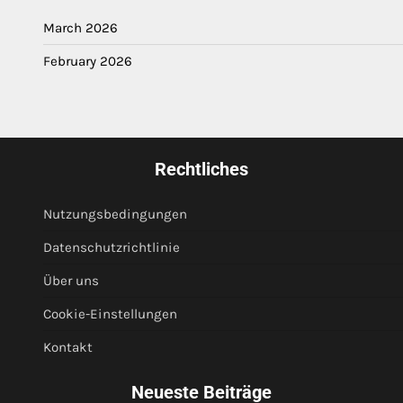
March 2026
February 2026
Rechtliches
Nutzungsbedingungen
Datenschutzrichtlinie
Über uns
Cookie-Einstellungen
Kontakt
Neueste Beiträge