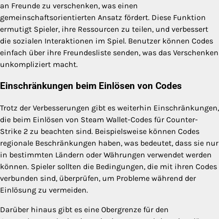
an Freunde zu verschenken, was einen
gemeinschaftsorientierten Ansatz fördert. Diese Funktion
ermutigt Spieler, ihre Ressourcen zu teilen, und verbessert
die sozialen Interaktionen im Spiel. Benutzer können Codes
einfach über ihre Freundesliste senden, was das Verschenken
unkompliziert macht.
Einschränkungen beim Einlösen von Codes
Trotz der Verbesserungen gibt es weiterhin Einschränkungen,
die beim Einlösen von Steam Wallet-Codes für Counter-
Strike 2 zu beachten sind. Beispielsweise können Codes
regionale Beschränkungen haben, was bedeutet, dass sie nur
in bestimmten Ländern oder Währungen verwendet werden
können. Spieler sollten die Bedingungen, die mit ihren Codes
verbunden sind, überprüfen, um Probleme während der
Einlösung zu vermeiden.
Darüber hinaus gibt es eine Obergrenze für den