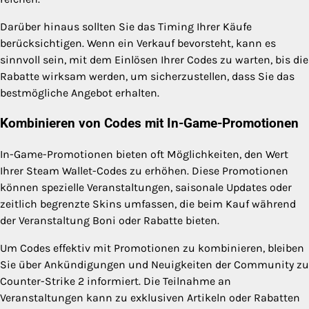
Darüber hinaus sollten Sie das Timing Ihrer Käufe
berücksichtigen. Wenn ein Verkauf bevorsteht, kann es
sinnvoll sein, mit dem Einlösen Ihrer Codes zu warten, bis die
Rabatte wirksam werden, um sicherzustellen, dass Sie das
bestmögliche Angebot erhalten.
Kombinieren von Codes mit In-Game-Promotionen
In-Game-Promotionen bieten oft Möglichkeiten, den Wert
Ihrer Steam Wallet-Codes zu erhöhen. Diese Promotionen
können spezielle Veranstaltungen, saisonale Updates oder
zeitlich begrenzte Skins umfassen, die beim Kauf während
der Veranstaltung Boni oder Rabatte bieten.
Um Codes effektiv mit Promotionen zu kombinieren, bleiben
Sie über Ankündigungen und Neuigkeiten der Community zu
Counter-Strike 2 informiert. Die Teilnahme an
Veranstaltungen kann zu exklusiven Artikeln oder Rabatten