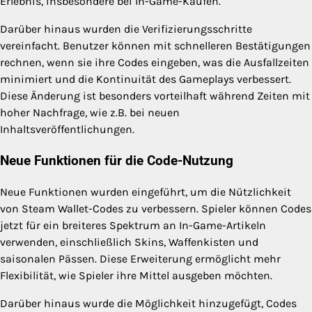
Erlebnis, insbesondere bei In-Game-Käufen.
Darüber hinaus wurden die Verifizierungsschritte
vereinfacht. Benutzer können mit schnelleren Bestätigungen
rechnen, wenn sie ihre Codes eingeben, was die Ausfallzeiten
minimiert und die Kontinuität des Gameplays verbessert.
Diese Änderung ist besonders vorteilhaft während Zeiten mit
hoher Nachfrage, wie z.B. bei neuen
Inhaltsveröffentlichungen.
Neue Funktionen für die Code-Nutzung
Neue Funktionen wurden eingeführt, um die Nützlichkeit
von Steam Wallet-Codes zu verbessern. Spieler können Codes
jetzt für ein breiteres Spektrum an In-Game-Artikeln
verwenden, einschließlich Skins, Waffenkisten und
saisonalen Pässen. Diese Erweiterung ermöglicht mehr
Flexibilität, wie Spieler ihre Mittel ausgeben möchten.
Darüber hinaus wurde die Möglichkeit hinzugefügt, Codes