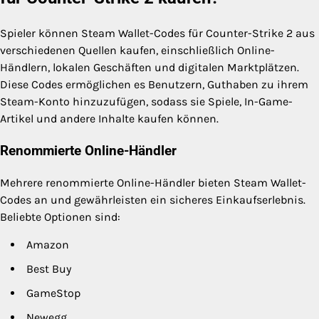
Spieler können Steam Wallet-Codes für Counter-Strike 2 aus
verschiedenen Quellen kaufen, einschließlich Online-
Händlern, lokalen Geschäften und digitalen Marktplätzen.
Diese Codes ermöglichen es Benutzern, Guthaben zu ihrem
Steam-Konto hinzuzufügen, sodass sie Spiele, In-Game-
Artikel und andere Inhalte kaufen können.
Renommierte Online-Händler
Mehrere renommierte Online-Händler bieten Steam Wallet-
Codes an und gewährleisten ein sicheres Einkaufserlebnis.
Beliebte Optionen sind:
Amazon
Best Buy
GameStop
Newegg