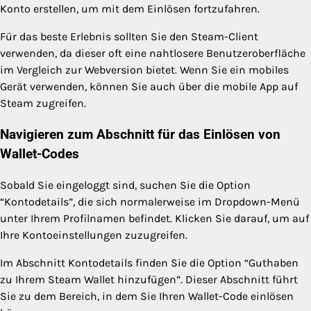
Konto erstellen, um mit dem Einlösen fortzufahren.
Für das beste Erlebnis sollten Sie den Steam-Client
verwenden, da dieser oft eine nahtlosere Benutzeroberfläche
im Vergleich zur Webversion bietet. Wenn Sie ein mobiles
Gerät verwenden, können Sie auch über die mobile App auf
Steam zugreifen.
Navigieren zum Abschnitt für das Einlösen von
Wallet-Codes
Sobald Sie eingeloggt sind, suchen Sie die Option
“Kontodetails”, die sich normalerweise im Dropdown-Menü
unter Ihrem Profilnamen befindet. Klicken Sie darauf, um auf
Ihre Kontoeinstellungen zuzugreifen.
Im Abschnitt Kontodetails finden Sie die Option “Guthaben
zu Ihrem Steam Wallet hinzufügen”. Dieser Abschnitt führt
Sie zu dem Bereich, in dem Sie Ihren Wallet-Code einlösen