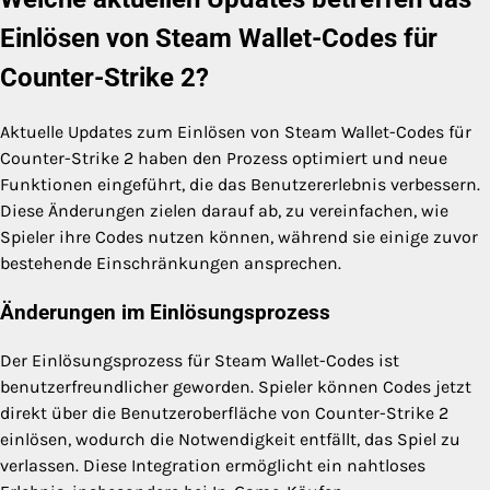
Einlösen von Steam Wallet-Codes für
Counter-Strike 2?
Aktuelle Updates zum Einlösen von Steam Wallet-Codes für
Counter-Strike 2 haben den Prozess optimiert und neue
Funktionen eingeführt, die das Benutzererlebnis verbessern.
Diese Änderungen zielen darauf ab, zu vereinfachen, wie
Spieler ihre Codes nutzen können, während sie einige zuvor
bestehende Einschränkungen ansprechen.
Änderungen im Einlösungsprozess
Der Einlösungsprozess für Steam Wallet-Codes ist
benutzerfreundlicher geworden. Spieler können Codes jetzt
direkt über die Benutzeroberfläche von Counter-Strike 2
einlösen, wodurch die Notwendigkeit entfällt, das Spiel zu
verlassen. Diese Integration ermöglicht ein nahtloses