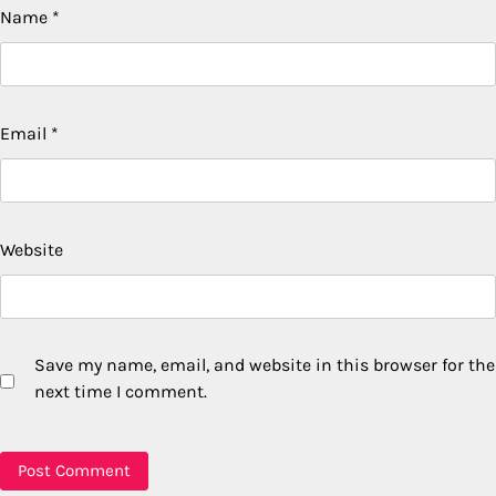
Name
*
Email
*
Website
Save my name, email, and website in this browser for the
next time I comment.