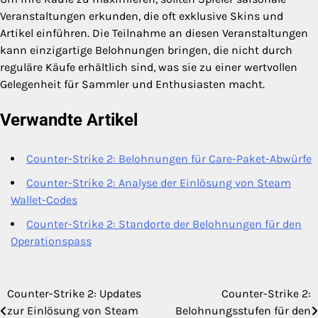
Veranstaltungen erkunden, die oft exklusive Skins und
Artikel einführen. Die Teilnahme an diesen Veranstaltungen
kann einzigartige Belohnungen bringen, die nicht durch
reguläre Käufe erhältlich sind, was sie zu einer wertvollen
Gelegenheit für Sammler und Enthusiasten macht.
Verwandte Artikel
Counter-Strike 2: Belohnungen für Care-Paket-Abwürfe
Counter-Strike 2: Analyse der Einlösung von Steam
Wallet-Codes
Counter-Strike 2: Standorte der Belohnungen für den
Operationspass
Counter-Strike 2: Updates
Counter-Strike 2:
Post
zur Einlösung von Steam
Belohnungsstufen für den