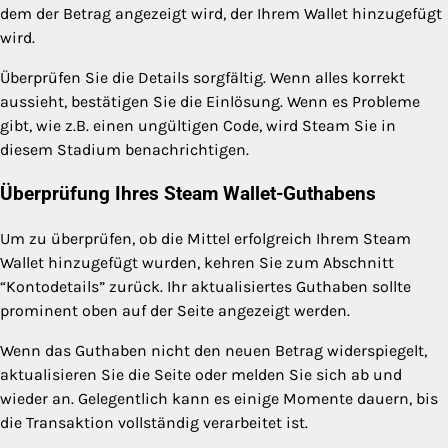
dem der Betrag angezeigt wird, der Ihrem Wallet hinzugefügt
wird.
Überprüfen Sie die Details sorgfältig. Wenn alles korrekt
aussieht, bestätigen Sie die Einlösung. Wenn es Probleme
gibt, wie z.B. einen ungültigen Code, wird Steam Sie in
diesem Stadium benachrichtigen.
Überprüfung Ihres Steam Wallet-Guthabens
Um zu überprüfen, ob die Mittel erfolgreich Ihrem Steam
Wallet hinzugefügt wurden, kehren Sie zum Abschnitt
“Kontodetails” zurück. Ihr aktualisiertes Guthaben sollte
prominent oben auf der Seite angezeigt werden.
Wenn das Guthaben nicht den neuen Betrag widerspiegelt,
aktualisieren Sie die Seite oder melden Sie sich ab und
wieder an. Gelegentlich kann es einige Momente dauern, bis
die Transaktion vollständig verarbeitet ist.