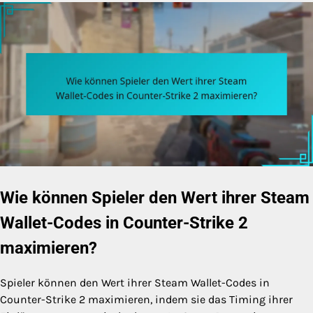
Wie können Spieler den Wert ihrer Steam
Wallet-Codes in Counter-Strike 2
maximieren?
Spieler können den Wert ihrer Steam Wallet-Codes in
Counter-Strike 2 maximieren, indem sie das Timing ihrer