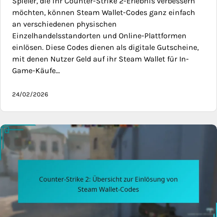
Spieler, die ihr Counter-Strike 2-Erlebnis verbessern
möchten, können Steam Wallet-Codes ganz einfach
an verschiedenen physischen
Einzelhandelsstandorten und Online-Plattformen
einlösen. Diese Codes dienen als digitale Gutscheine,
mit denen Nutzer Geld auf ihr Steam Wallet für In-
Game-Käufe…
24/02/2026