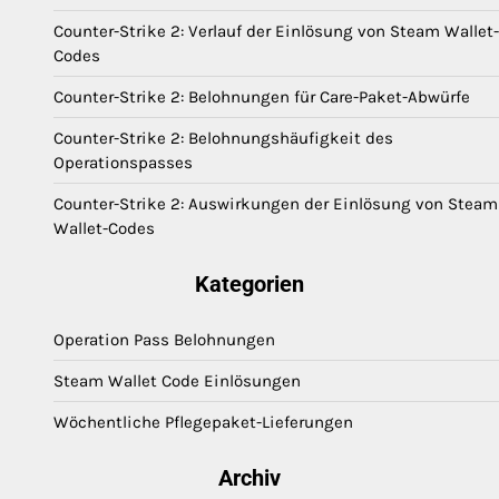
Counter-Strike 2: Verlauf der Einlösung von Steam Wallet-
Codes
Counter-Strike 2: Belohnungen für Care-Paket-Abwürfe
Counter-Strike 2: Belohnungshäufigkeit des
Operationspasses
Counter-Strike 2: Auswirkungen der Einlösung von Steam
Wallet-Codes
Kategorien
Operation Pass Belohnungen
Steam Wallet Code Einlösungen
Wöchentliche Pflegepaket-Lieferungen
Archiv