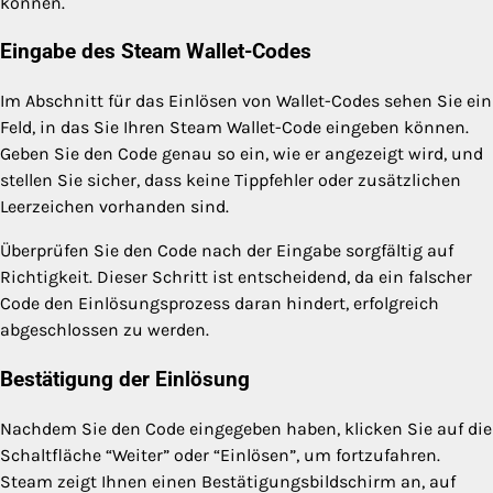
können.
Eingabe des Steam Wallet-Codes
Im Abschnitt für das Einlösen von Wallet-Codes sehen Sie ein
Feld, in das Sie Ihren Steam Wallet-Code eingeben können.
Geben Sie den Code genau so ein, wie er angezeigt wird, und
stellen Sie sicher, dass keine Tippfehler oder zusätzlichen
Leerzeichen vorhanden sind.
Überprüfen Sie den Code nach der Eingabe sorgfältig auf
Richtigkeit. Dieser Schritt ist entscheidend, da ein falscher
Code den Einlösungsprozess daran hindert, erfolgreich
abgeschlossen zu werden.
Bestätigung der Einlösung
Nachdem Sie den Code eingegeben haben, klicken Sie auf die
Schaltfläche “Weiter” oder “Einlösen”, um fortzufahren.
Steam zeigt Ihnen einen Bestätigungsbildschirm an, auf