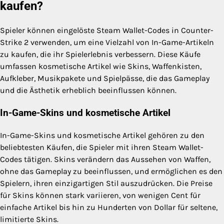
kaufen?
Spieler können eingelöste Steam Wallet-Codes in Counter-
Strike 2 verwenden, um eine Vielzahl von In-Game-Artikeln
zu kaufen, die ihr Spielerlebnis verbessern. Diese Käufe
umfassen kosmetische Artikel wie Skins, Waffenkisten,
Aufkleber, Musikpakete und Spielpässe, die das Gameplay
und die Ästhetik erheblich beeinflussen können.
In-Game-Skins und kosmetische Artikel
In-Game-Skins und kosmetische Artikel gehören zu den
beliebtesten Käufen, die Spieler mit ihren Steam Wallet-
Codes tätigen. Skins verändern das Aussehen von Waffen,
ohne das Gameplay zu beeinflussen, und ermöglichen es den
Spielern, ihren einzigartigen Stil auszudrücken. Die Preise
für Skins können stark variieren, von wenigen Cent für
einfache Artikel bis hin zu Hunderten von Dollar für seltene,
limitierte Skins.