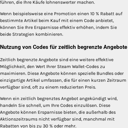
führen, die Ihre Käufe lohnenswerter machen.
Wenn beispielsweise eine Promotion einen 10 % Rabatt auf
bestimmte Artikel beim Kauf mit einem Code anbietet,
können Sie Ihre Ersparnisse effektiv erhöhen, indem Sie
beide Strategien kombinieren.
Nutzung von Codes für zeitlich begrenzte Angebote
Zeitlich begrenzte Angebote sind eine weitere effektive
Möglichkeit, den Wert Ihrer Steam Wallet-Codes zu
maximieren. Diese Angebote können spezielle Bundles oder
einzigartige Artikel umfassen, die für einen kurzen Zeitraum
verfügbar sind, oft zu einem reduzierten Preis.
Wenn ein zeitlich begrenztes Angebot angekündigt wird,
handeln Sie schnell, um Ihre Codes einzulösen. Diese
Angebote können Ersparnisse bieten, die außerhalb des
Aktionszeitraums nicht verfügbar sind, manchmal mit
Rabatten von bis zu 30 % oder mehr.