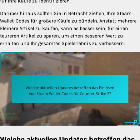
für Ihre Käufe zu identifizieren.
Darüber hinaus sollten Sie in Betracht ziehen, Ihre Steam
Wallet-Codes für größere Käufe zu bündeln. Anstatt mehrere
kleinere Artikel zu kaufen, kann es besser sein, für einen
teureren Artikel zu sparen, um einen besseren Wert zu
erhalten und Ihr gesamtes Spielerlebnis zu verbessern.
Welche aktuellen Updates betreffen das