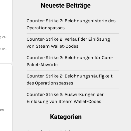
Neueste Beiträge
Counter-Strike 2: Belohnungshistorie des
Operationspasses
g zu
Counter-Strike 2: Verlauf der Einlösung
von Steam Wallet-Codes
 In-
Counter-Strike 2: Belohnungen für Care-
Paket-Abwürfe
Counter-Strike 2: Belohnungshäufigkeit
des Operationspasses
Counter-Strike 2: Auswirkungen der
Einlösung von Steam Wallet-Codes
 es
Kategorien