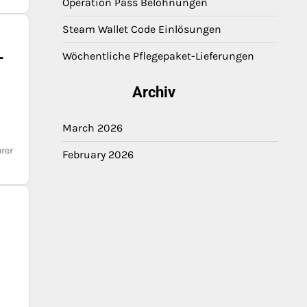
Operation Pass Belohnungen
Steam Wallet Code Einlösungen
-
Wöchentliche Pflegepaket-Lieferungen
Archiv
March 2026
rer
February 2026