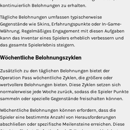
kontinuierlich Belohnungen zu erhalten.
Tägliche Belohnungen umfassen typischerweise
Gegenstände wie Skins, Erfahrungspunkte oder In-Game-
Währung. Regelmäßiges Engagement mit diesen Aufgaben
kann das Inventar eines Spielers erheblich verbessern und
das gesamte Spielerlebnis steigern.
Wöchentliche Belohnungszyklen
Zusätzlich zu den täglichen Belohnungen bietet der
Operation Pass wöchentliche Zyklen, die größere oder
wertvollere Belohnungen bieten. Diese Zyklen setzen sich
normalerweise jede Woche zurück, sodass die Spieler Punkte
sammeln oder spezielle Gegenstände freischalten können.
Wöchentliche Belohnungen können erfordern, dass die
Spieler eine bestimmte Anzahl von Herausforderungen
abschließen oder spezifische Meilensteine erreichen. Diese