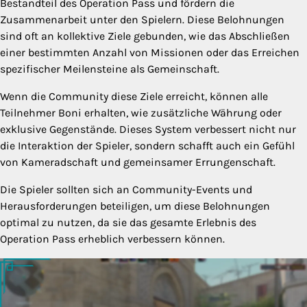
Bestandteil des Operation Pass und fördern die
Zusammenarbeit unter den Spielern. Diese Belohnungen
sind oft an kollektive Ziele gebunden, wie das Abschließen
einer bestimmten Anzahl von Missionen oder das Erreichen
spezifischer Meilensteine als Gemeinschaft.
Wenn die Community diese Ziele erreicht, können alle
Teilnehmer Boni erhalten, wie zusätzliche Währung oder
exklusive Gegenstände. Dieses System verbessert nicht nur
die Interaktion der Spieler, sondern schafft auch ein Gefühl
von Kameradschaft und gemeinsamer Errungenschaft.
Die Spieler sollten sich an Community-Events und
Herausforderungen beteiligen, um diese Belohnungen
optimal zu nutzen, da sie das gesamte Erlebnis des
Operation Pass erheblich verbessern können.