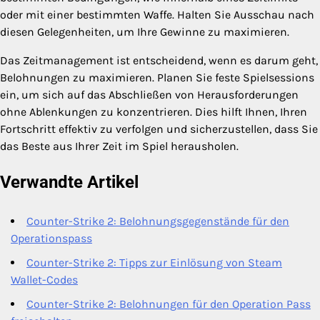
oder mit einer bestimmten Waffe. Halten Sie Ausschau nach
diesen Gelegenheiten, um Ihre Gewinne zu maximieren.
Das Zeitmanagement ist entscheidend, wenn es darum geht,
Belohnungen zu maximieren. Planen Sie feste Spielsessions
ein, um sich auf das Abschließen von Herausforderungen
ohne Ablenkungen zu konzentrieren. Dies hilft Ihnen, Ihren
Fortschritt effektiv zu verfolgen und sicherzustellen, dass Sie
das Beste aus Ihrer Zeit im Spiel herausholen.
Verwandte Artikel
Counter-Strike 2: Belohnungsgegenstände für den
Operationspass
Counter-Strike 2: Tipps zur Einlösung von Steam
Wallet-Codes
Counter-Strike 2: Belohnungen für den Operation Pass