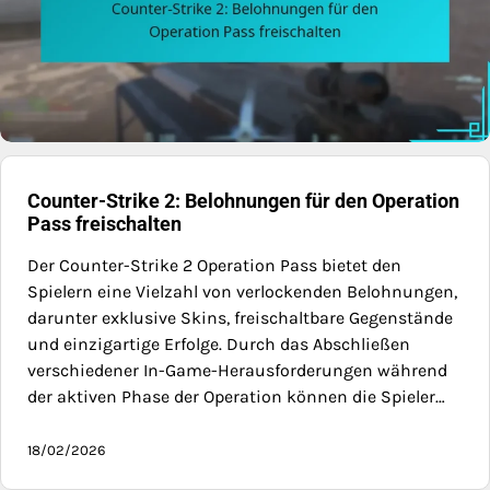
Counter-Strike 2: Belohnungen für den Operation
Pass freischalten
Der Counter-Strike 2 Operation Pass bietet den
Spielern eine Vielzahl von verlockenden Belohnungen,
darunter exklusive Skins, freischaltbare Gegenstände
und einzigartige Erfolge. Durch das Abschließen
verschiedener In-Game-Herausforderungen während
der aktiven Phase der Operation können die Spieler…
18/02/2026