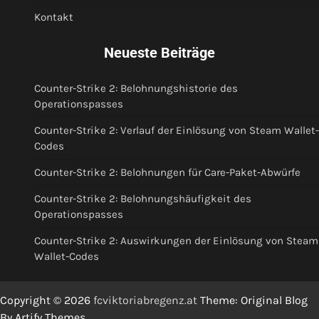
Kontakt
Neueste Beiträge
Counter-Strike 2: Belohnungshistorie des
Operationspasses
Counter-Strike 2: Verlauf der Einlösung von Steam Wallet-
Codes
Counter-Strike 2: Belohnungen für Care-Paket-Abwürfe
Counter-Strike 2: Belohnungshäufigkeit des
Operationspasses
Counter-Strike 2: Auswirkungen der Einlösung von Steam
Wallet-Codes
Copyright © 2026
fcviktoriabregenz.at
Theme: Original Blog
By
Artify Themes
.