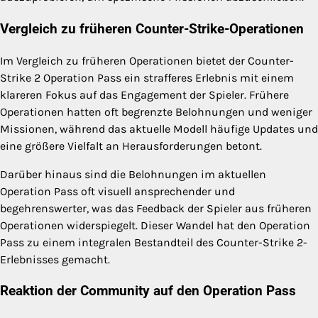
Vergleich zu früheren Counter-Strike-Operationen
Im Vergleich zu früheren Operationen bietet der Counter-
Strike 2 Operation Pass ein strafferes Erlebnis mit einem
klareren Fokus auf das Engagement der Spieler. Frühere
Operationen hatten oft begrenzte Belohnungen und weniger
Missionen, während das aktuelle Modell häufige Updates und
eine größere Vielfalt an Herausforderungen betont.
Darüber hinaus sind die Belohnungen im aktuellen
Operation Pass oft visuell ansprechender und
begehrenswerter, was das Feedback der Spieler aus früheren
Operationen widerspiegelt. Dieser Wandel hat den Operation
Pass zu einem integralen Bestandteil des Counter-Strike 2-
Erlebnisses gemacht.
Reaktion der Community auf den Operation Pass