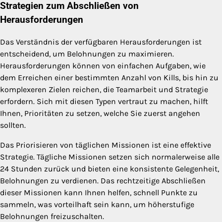
Strategien zum Abschließen von
Herausforderungen
Das Verständnis der verfügbaren Herausforderungen ist
entscheidend, um Belohnungen zu maximieren.
Herausforderungen können von einfachen Aufgaben, wie
dem Erreichen einer bestimmten Anzahl von Kills, bis hin zu
komplexeren Zielen reichen, die Teamarbeit und Strategie
erfordern. Sich mit diesen Typen vertraut zu machen, hilft
Ihnen, Prioritäten zu setzen, welche Sie zuerst angehen
sollten.
Das Priorisieren von täglichen Missionen ist eine effektive
Strategie. Tägliche Missionen setzen sich normalerweise alle
24 Stunden zurück und bieten eine konsistente Gelegenheit,
Belohnungen zu verdienen. Das rechtzeitige Abschließen
dieser Missionen kann Ihnen helfen, schnell Punkte zu
sammeln, was vorteilhaft sein kann, um höherstufige
Belohnungen freizuschalten.