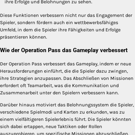
ihre Erfolge und Belohnungen zu sehen.
Diese Funktionen verbessern nicht nur das Engagement der
Spieler, sondern fördern auch ein wettbewerbsfähiges
Umfeld, in dem die Spieler ihre Fähigkeiten und Erfolge
präsentieren können.
Wie der Operation Pass das Gameplay verbessert
Der Operation Pass verbessert das Gameplay, indem er neue
Herausforderungen einführt, die die Spieler dazu zwingen,
ihre Strategien anzupassen. Das Abschließen von Missionen
erfordert oft Teamarbeit, was die Kommunikation und
Zusammenarbeit unter den Spielern verbessern kann.
Darüber hinaus motiviert das Belohnungssystem die Spieler,
verschiedene Spielmodi und Karten zu erkunden, was zu
einem vielfältigeren Spielerlebnis führt. Die Spieler könnten
sich dabei ertappen, neue Taktiken oder Rollen
auszuprobieren, um spezifische Missionen abzuschließen.