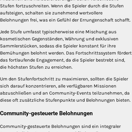
Stufen fortzuschreiten. Wenn die Spieler durch die Stufen
aufsteigen, schalten sie zunehmend wertvollere
Belohnungen frei, was ein Gefühl der Errungenschaft schafft.
Jede Stufe umfasst typischerweise eine Mischung aus
kosmetischen Gegenständen, Währung und exklusiven
Sammlerstücken, sodass die Spieler konstant für ihre
Bemühungen belohnt werden. Das Fortschrittssystem fördert
das fortlaufende Engagement, da die Spieler bestrebt sind,
die höchsten Stufen zu erreichen.
Um den Stufenfortschritt zu maximieren, sollten die Spieler
sich darauf konzentrieren, alle verfügbaren Missionen
abzuschließen und an Community-Events teilzunehmen, da
diese oft zusätzliche Stufenpunkte und Belohnungen bieten.
Community-gesteuerte Belohnungen
Community-gesteuerte Belohnungen sind ein integraler