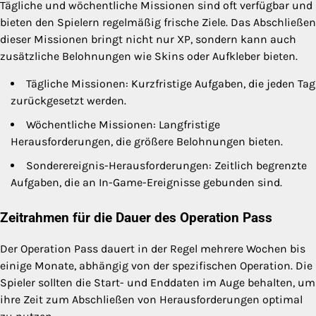
Tägliche und wöchentliche Missionen sind oft verfügbar und
bieten den Spielern regelmäßig frische Ziele. Das Abschließen
dieser Missionen bringt nicht nur XP, sondern kann auch
zusätzliche Belohnungen wie Skins oder Aufkleber bieten.
Tägliche Missionen: Kurzfristige Aufgaben, die jeden Tag
zurückgesetzt werden.
Wöchentliche Missionen: Langfristige
Herausforderungen, die größere Belohnungen bieten.
Sonderereignis-Herausforderungen: Zeitlich begrenzte
Aufgaben, die an In-Game-Ereignisse gebunden sind.
Zeitrahmen für die Dauer des Operation Pass
Der Operation Pass dauert in der Regel mehrere Wochen bis
einige Monate, abhängig von der spezifischen Operation. Die
Spieler sollten die Start- und Enddaten im Auge behalten, um
ihre Zeit zum Abschließen von Herausforderungen optimal