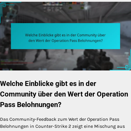
Welche Einblicke gibt es in der
Community über den Wert der Operation
Pass Belohnungen?
Das Community-Feedback zum Wert der Operation Pass
Belohnungen in Counter-Strike 2 zeigt eine Mischung aus