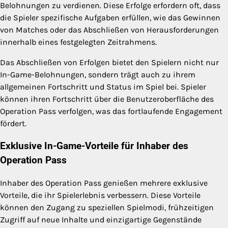
Belohnungen zu verdienen. Diese Erfolge erfordern oft, dass
die Spieler spezifische Aufgaben erfüllen, wie das Gewinnen
von Matches oder das Abschließen von Herausforderungen
innerhalb eines festgelegten Zeitrahmens.
Das Abschließen von Erfolgen bietet den Spielern nicht nur
In-Game-Belohnungen, sondern trägt auch zu ihrem
allgemeinen Fortschritt und Status im Spiel bei. Spieler
können ihren Fortschritt über die Benutzeroberfläche des
Operation Pass verfolgen, was das fortlaufende Engagement
fördert.
Exklusive In-Game-Vorteile für Inhaber des
Operation Pass
Inhaber des Operation Pass genießen mehrere exklusive
Vorteile, die ihr Spielerlebnis verbessern. Diese Vorteile
können den Zugang zu speziellen Spielmodi, frühzeitigen
Zugriff auf neue Inhalte und einzigartige Gegenstände