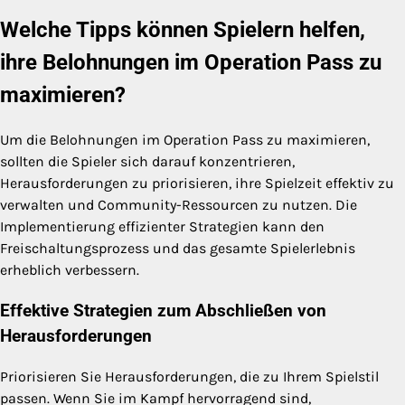
Welche Tipps können Spielern helfen,
ihre Belohnungen im Operation Pass zu
maximieren?
Um die Belohnungen im Operation Pass zu maximieren,
sollten die Spieler sich darauf konzentrieren,
Herausforderungen zu priorisieren, ihre Spielzeit effektiv zu
verwalten und Community-Ressourcen zu nutzen. Die
Implementierung effizienter Strategien kann den
Freischaltungsprozess und das gesamte Spielerlebnis
erheblich verbessern.
Effektive Strategien zum Abschließen von
Herausforderungen
Priorisieren Sie Herausforderungen, die zu Ihrem Spielstil
passen. Wenn Sie im Kampf hervorragend sind,