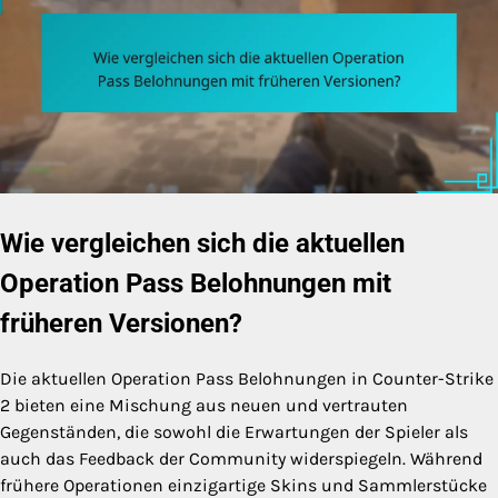
Wie vergleichen sich die aktuellen
Operation Pass Belohnungen mit
früheren Versionen?
Die aktuellen Operation Pass Belohnungen in Counter-Strike
2 bieten eine Mischung aus neuen und vertrauten
Gegenständen, die sowohl die Erwartungen der Spieler als
auch das Feedback der Community widerspiegeln. Während
frühere Operationen einzigartige Skins und Sammlerstücke