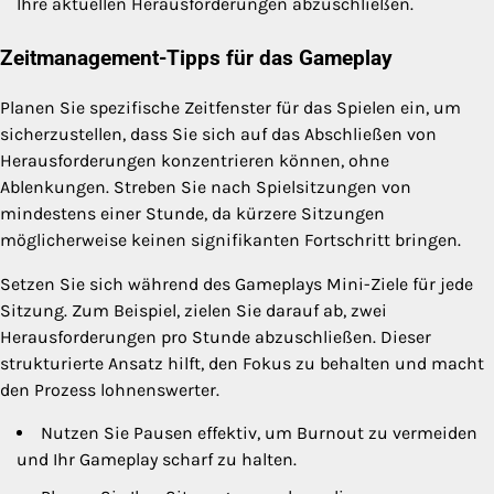
Ihre aktuellen Herausforderungen abzuschließen.
Zeitmanagement-Tipps für das Gameplay
Planen Sie spezifische Zeitfenster für das Spielen ein, um
sicherzustellen, dass Sie sich auf das Abschließen von
Herausforderungen konzentrieren können, ohne
Ablenkungen. Streben Sie nach Spielsitzungen von
mindestens einer Stunde, da kürzere Sitzungen
möglicherweise keinen signifikanten Fortschritt bringen.
Setzen Sie sich während des Gameplays Mini-Ziele für jede
Sitzung. Zum Beispiel, zielen Sie darauf ab, zwei
Herausforderungen pro Stunde abzuschließen. Dieser
strukturierte Ansatz hilft, den Fokus zu behalten und macht
den Prozess lohnenswerter.
Nutzen Sie Pausen effektiv, um Burnout zu vermeiden
und Ihr Gameplay scharf zu halten.