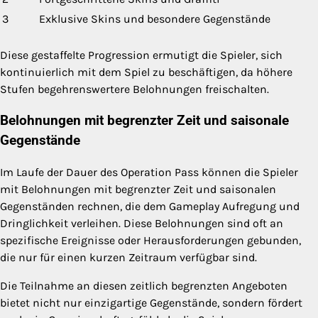
3
Exklusive Skins und besondere Gegenstände
Diese gestaffelte Progression ermutigt die Spieler, sich
kontinuierlich mit dem Spiel zu beschäftigen, da höhere
Stufen begehrenswertere Belohnungen freischalten.
Belohnungen mit begrenzter Zeit und saisonale
Gegenstände
Im Laufe der Dauer des Operation Pass können die Spieler
mit Belohnungen mit begrenzter Zeit und saisonalen
Gegenständen rechnen, die dem Gameplay Aufregung und
Dringlichkeit verleihen. Diese Belohnungen sind oft an
spezifische Ereignisse oder Herausforderungen gebunden,
die nur für einen kurzen Zeitraum verfügbar sind.
Die Teilnahme an diesen zeitlich begrenzten Angeboten
bietet nicht nur einzigartige Gegenstände, sondern fördert