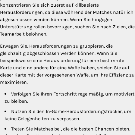
konzentrieren Sie sich zuerst auf killbasierte
Herausforderungen, da diese während der Matches natürlich
abgeschlossen werden können. Wenn Sie hingegen
Unterstützung rollen bevorzugen, suchen Sie nach Zielen, die
Teamarbeit belohnen.
Erwägen Sie, Herausforderungen zu gruppieren, die
gleichzeitig abgeschlossen werden können. Wenn Sie
beispielsweise eine Herausforderung für eine bestimmte
Karte und eine andere für eine Waffe haben, spielen Sie auf
dieser Karte mit der vorgesehenen Waffe, um Ihre Effizienz zu
maximieren.
Verfolgen Sie Ihren Fortschritt regelmäßig, um motiviert
zu bleiben.
Nutzen Sie den In-Game-Herausforderungstracker, um
keine Gelegenheiten zu verpassen.
Treten Sie Matches bei, die die besten Chancen bieten,