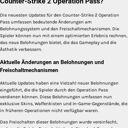
Counter-Strike 2 Operation Pass?
Die neuesten Updates für den Counter-Strike 2 Operation
Pass umfassen bedeutende Änderungen am
Belohnungssystem und den Freischaltmechanismen. Die
Spieler können nun mit einem optimierten Erlebnis rechnen,
das neue Belohnungen bietet, die das Gameplay und die
Ästhetik verbessern.
Aktuelle Änderungen an Belohnungen und
Freischaltmechanismen
Aktuelle Updates haben eine Vielzahl neuer Belohnungen
eingeführt, die die Spieler durch den Operation Pass
verdienen können. Diese Belohnungen umfassen nun
exklusive Skins, Waffenkisten und In-Game-Gegenstände, die
in früheren Operationen nicht verfügbar waren.
Das Freischalten dieser Belohnungen wurde vereinfacht,