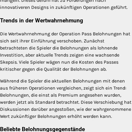
mangeln. Dieses Gefühl hat zu Forderungen nach
innovativeren Designs in zukünftigen Operationen geführt.
Trends in der Wertwahrnehmung
Die Wertwahrnehmung der Operation Pass Belohnungen hat
sich seit ihrer Einführung verschoben. Zunächst
betrachteten die Spieler die Belohnungen als lohnende
Investition, aber aktuelle Trends zeigen eine wachsende
Skepsis. Viele Spieler wägen nun die Kosten des Passes
kritischer gegen die Qualität der Belohnungen ab.
Während die Spieler die aktuellen Belohnungen mit denen
aus früheren Operationen vergleichen, zeigt sich ein Trend:
Belohnungen, die einst als Premium angesehen wurden,
werden jetzt als Standard betrachtet. Diese Verschiebung hat
Diskussionen darüber angestoßen, wie der wahrgenommene
Wert zukünftiger Belohnungen erhöht werden kann.
Beliebte Belohnungsgegenstände