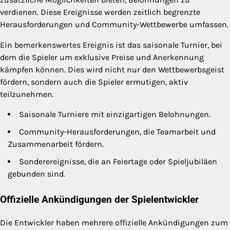
verdienen. Diese Ereignisse werden zeitlich begrenzte
Herausforderungen und Community-Wettbewerbe umfassen.
Ein bemerkenswertes Ereignis ist das saisonale Turnier, bei
dem die Spieler um exklusive Preise und Anerkennung
kämpfen können. Dies wird nicht nur den Wettbewerbsgeist
fördern, sondern auch die Spieler ermutigen, aktiv
teilzunehmen.
Saisonale Turniere mit einzigartigen Belohnungen.
Community-Herausforderungen, die Teamarbeit und
Zusammenarbeit fördern.
Sonderereignisse, die an Feiertage oder Spieljubiläen
gebunden sind.
Offizielle Ankündigungen der Spielentwickler
Die Entwickler haben mehrere offizielle Ankündigungen zum