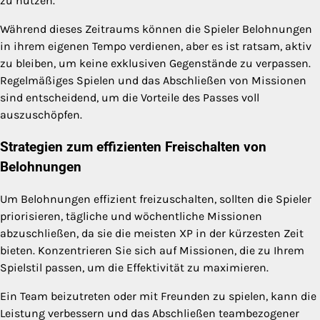
zu nutzen.
Während dieses Zeitraums können die Spieler Belohnungen
in ihrem eigenen Tempo verdienen, aber es ist ratsam, aktiv
zu bleiben, um keine exklusiven Gegenstände zu verpassen.
Regelmäßiges Spielen und das Abschließen von Missionen
sind entscheidend, um die Vorteile des Passes voll
auszuschöpfen.
Strategien zum effizienten Freischalten von
Belohnungen
Um Belohnungen effizient freizuschalten, sollten die Spieler
priorisieren, tägliche und wöchentliche Missionen
abzuschließen, da sie die meisten XP in der kürzesten Zeit
bieten. Konzentrieren Sie sich auf Missionen, die zu Ihrem
Spielstil passen, um die Effektivität zu maximieren.
Ein Team beizutreten oder mit Freunden zu spielen, kann die
Leistung verbessern und das Abschließen teambezogener