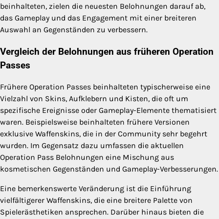
beinhalteten, zielen die neuesten Belohnungen darauf ab,
das Gameplay und das Engagement mit einer breiteren
Auswahl an Gegenständen zu verbessern.
Vergleich der Belohnungen aus früheren Operation
Passes
Frühere Operation Passes beinhalteten typischerweise eine
Vielzahl von Skins, Aufklebern und Kisten, die oft um
spezifische Ereignisse oder Gameplay-Elemente thematisiert
waren. Beispielsweise beinhalteten frühere Versionen
exklusive Waffenskins, die in der Community sehr begehrt
wurden. Im Gegensatz dazu umfassen die aktuellen
Operation Pass Belohnungen eine Mischung aus
kosmetischen Gegenständen und Gameplay-Verbesserungen.
Eine bemerkenswerte Veränderung ist die Einführung
vielfältigerer Waffenskins, die eine breitere Palette von
Spielerästhetiken ansprechen. Darüber hinaus bieten die