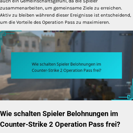
auch ein Gemeinschaftsgefühl, da die Spieler
zusammenarbeiten, um gemeinsame Ziele zu erreichen.
Aktiv zu bleiben während dieser Ereignisse ist entscheidend,
um die Vorteile des Operation Pass zu maximieren.
Wie schalten Spieler Belohnungen im
Counter-Strike 2 Operation Pass frei?