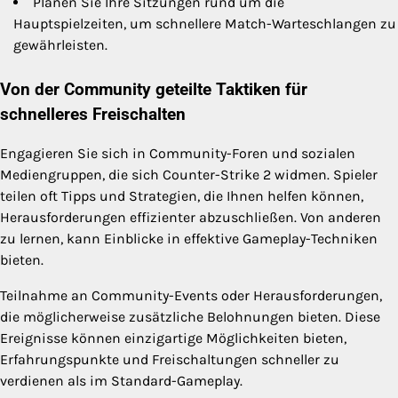
Planen Sie Ihre Sitzungen rund um die
Hauptspielzeiten, um schnellere Match-Warteschlangen zu
gewährleisten.
Von der Community geteilte Taktiken für
schnelleres Freischalten
Engagieren Sie sich in Community-Foren und sozialen
Mediengruppen, die sich Counter-Strike 2 widmen. Spieler
teilen oft Tipps und Strategien, die Ihnen helfen können,
Herausforderungen effizienter abzuschließen. Von anderen
zu lernen, kann Einblicke in effektive Gameplay-Techniken
bieten.
Teilnahme an Community-Events oder Herausforderungen,
die möglicherweise zusätzliche Belohnungen bieten. Diese
Ereignisse können einzigartige Möglichkeiten bieten,
Erfahrungspunkte und Freischaltungen schneller zu
verdienen als im Standard-Gameplay.