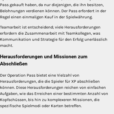
Pass gekauft haben, da nur diejenigen, die ihn besitzen,
Belohnungen verdienen können. Der Pass erfordert in der
Regel einen einmaligen Kauf in der Spielwährung.
Teamarbeit ist entscheidend; viele Herausforderungen
erfordern die Zusammenarbeit mit Teamkollegen, was
Kommunikation und Strategie für den Erfolg unerlässlich
macht.
Herausforderungen und Missionen zum
Abschließen
Der Operation Pass bietet eine Vielzahl von
Herausforderungen, die die Spieler für XP abschließen
können. Diese Herausforderungen reichen von einfachen
Aufgaben, wie das Erreichen einer bestimmten Anzahl von
Kopfschüssen, bis hin zu komplexeren Missionen, die
spezifische Spielmodi oder Karten betreffen.