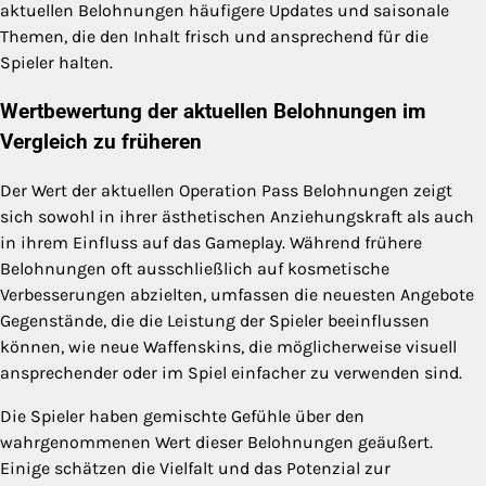
aktuellen Belohnungen häufigere Updates und saisonale
Themen, die den Inhalt frisch und ansprechend für die
Spieler halten.
Wertbewertung der aktuellen Belohnungen im
Vergleich zu früheren
Der Wert der aktuellen Operation Pass Belohnungen zeigt
sich sowohl in ihrer ästhetischen Anziehungskraft als auch
in ihrem Einfluss auf das Gameplay. Während frühere
Belohnungen oft ausschließlich auf kosmetische
Verbesserungen abzielten, umfassen die neuesten Angebote
Gegenstände, die die Leistung der Spieler beeinflussen
können, wie neue Waffenskins, die möglicherweise visuell
ansprechender oder im Spiel einfacher zu verwenden sind.
Die Spieler haben gemischte Gefühle über den
wahrgenommenen Wert dieser Belohnungen geäußert.
Einige schätzen die Vielfalt und das Potenzial zur