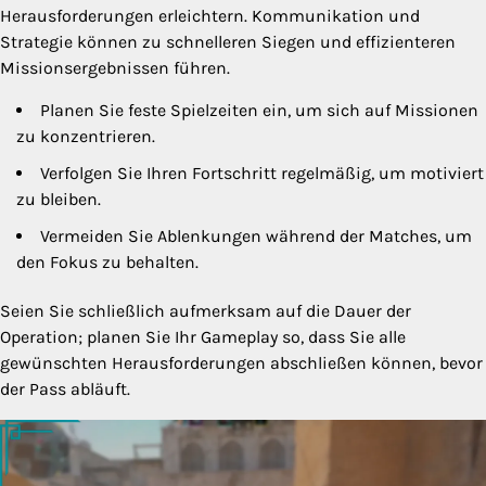
Herausforderungen erleichtern. Kommunikation und
Strategie können zu schnelleren Siegen und effizienteren
Missionsergebnissen führen.
Planen Sie feste Spielzeiten ein, um sich auf Missionen
zu konzentrieren.
Verfolgen Sie Ihren Fortschritt regelmäßig, um motiviert
zu bleiben.
Vermeiden Sie Ablenkungen während der Matches, um
den Fokus zu behalten.
Seien Sie schließlich aufmerksam auf die Dauer der
Operation; planen Sie Ihr Gameplay so, dass Sie alle
gewünschten Herausforderungen abschließen können, bevor
der Pass abläuft.