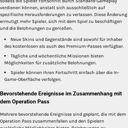
sodass die Spieler Fortschritt durch Standard-Gameplay
verdienen können, anstatt sich ausschließlich auf
spezifische Herausforderungen zu verlassen. Diese Änderung
ermutigt mehr Spieler, sich mit dem Spiel zu beschäftigen
und die Belohnungen zu genießen.
Neue Skins und Gegenstände sind sowohl für Inhaber
des kostenlosen als auch des Premium-Passes verfügbar.
Tägliche und wöchentliche Missionen bieten
Möglichkeiten für zusätzliche Belohnungen.
Spieler können ihren Fortschritt einfach über die In-
Game-Oberfläche verfolgen.
Bevorstehende Ereignisse im Zusammenhang mit
dem Operation Pass
Mehrere bevorstehende Ereignisse sind geplant, die mit dem
Operation Pass zusammenfallen und den Spielern
zusätzliche Möglichkeiten bieten, Belohnungen zu