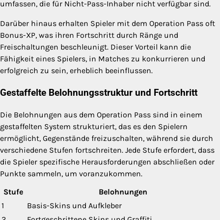
umfassen, die für Nicht-Pass-Inhaber nicht verfügbar sind.
Darüber hinaus erhalten Spieler mit dem Operation Pass oft
Bonus-XP, was ihren Fortschritt durch Ränge und
Freischaltungen beschleunigt. Dieser Vorteil kann die
Fähigkeit eines Spielers, in Matches zu konkurrieren und
erfolgreich zu sein, erheblich beeinflussen.
Gestaffelte Belohnungsstruktur und Fortschritt
Die Belohnungen aus dem Operation Pass sind in einem
gestaffelten System strukturiert, das es den Spielern
ermöglicht, Gegenstände freizuschalten, während sie durch
verschiedene Stufen fortschreiten. Jede Stufe erfordert, dass
die Spieler spezifische Herausforderungen abschließen oder
Punkte sammeln, um voranzukommen.
Stufe
Belohnungen
1
Basis-Skins und Aufkleber
2
Fortgeschrittene Skins und Graffiti