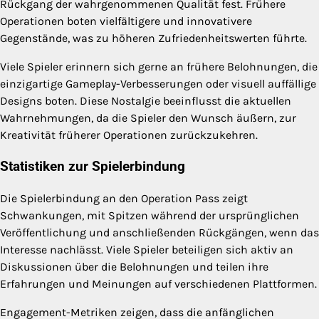
Rückgang der wahrgenommenen Qualität fest. Frühere
Operationen boten vielfältigere und innovativere
Gegenstände, was zu höheren Zufriedenheitswerten führte.
Viele Spieler erinnern sich gerne an frühere Belohnungen, die
einzigartige Gameplay-Verbesserungen oder visuell auffällige
Designs boten. Diese Nostalgie beeinflusst die aktuellen
Wahrnehmungen, da die Spieler den Wunsch äußern, zur
Kreativität früherer Operationen zurückzukehren.
Statistiken zur Spielerbindung
Die Spielerbindung an den Operation Pass zeigt
Schwankungen, mit Spitzen während der ursprünglichen
Veröffentlichung und anschließenden Rückgängen, wenn das
Interesse nachlässt. Viele Spieler beteiligen sich aktiv an
Diskussionen über die Belohnungen und teilen ihre
Erfahrungen und Meinungen auf verschiedenen Plattformen.
Engagement-Metriken zeigen, dass die anfänglichen