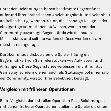
Unter den Belohnungen haben bestimmte Gegenstände
aufgrund ihrer ästhetischen Anziehungskraft und Seltenheit
an Beliebtheit gewonnen. Skins, die lebendige Designs oder
einzigartige Animationen aufweisen, werden von der
Community bevorzugt. Gegenstände wie die neuen
Messerskins und seltene Waffenschlüsse werden oft am
meisten nachgefragt.
Darüber hinaus diskutieren die Spieler häufig die
Begehrlichkeit von Sammlerstücken wie Aufklebern und
Anhängern. Diese Gegenstände verbessern nicht nur das
Gameplay, sondern dienen auch als Statussymbol innerhalb
der Community, was zu ihrer Beliebtheit beiträgt.
Vergleich mit früheren Operationen
Beim Vergleich der aktuellen Operation Pass Belohnungen
mit denen früherer Operationen stellen die Spieler oft einen