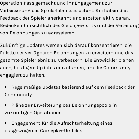
Operation Pass gemacht und ihr Engagement zur
Verbesserung des Spielerlebnisses betont. Sie haben das
Feedback der Spieler anerkannt und arbeiten aktiv daran,
Bedenken hinsichtlich des Gleichgewichts und der Verteilung
von Belohnungen zu adressieren.
Zukünftige Updates werden sich darauf konzentrieren, die
Palette der verfügbaren Belohnungen zu erweitern und das
gesamte Spielerlebnis zu verbessern. Die Entwickler planen
auch, häufigere Updates einzuführen, um die Community
engagiert zu halten.
Regelmäßige Updates basierend auf dem Feedback der
Community.
Pläne zur Erweiterung des Belohnungspools in
zukünftigen Operationen.
Engagement für die Aufrechterhaltung eines
ausgewogenen Gameplay-Umfelds.