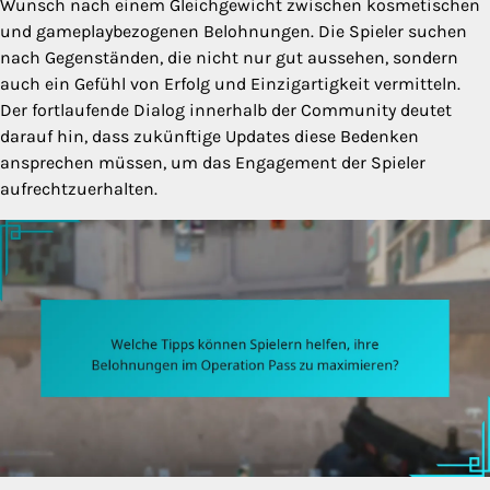
Wunsch nach einem Gleichgewicht zwischen kosmetischen
und gameplaybezogenen Belohnungen. Die Spieler suchen
nach Gegenständen, die nicht nur gut aussehen, sondern
auch ein Gefühl von Erfolg und Einzigartigkeit vermitteln.
Der fortlaufende Dialog innerhalb der Community deutet
darauf hin, dass zukünftige Updates diese Bedenken
ansprechen müssen, um das Engagement der Spieler
aufrechtzuerhalten.