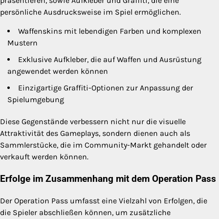
präsentieren, sowie Aufkleber und Graffiti, die eine
persönliche Ausdrucksweise im Spiel ermöglichen.
Waffenskins mit lebendigen Farben und komplexen
Mustern
Exklusive Aufkleber, die auf Waffen und Ausrüstung
angewendet werden können
Einzigartige Graffiti-Optionen zur Anpassung der
Spielumgebung
Diese Gegenstände verbessern nicht nur die visuelle
Attraktivität des Gameplays, sondern dienen auch als
Sammlerstücke, die im Community-Markt gehandelt oder
verkauft werden können.
Erfolge im Zusammenhang mit dem Operation Pass
Der Operation Pass umfasst eine Vielzahl von Erfolgen, die
die Spieler abschließen können, um zusätzliche