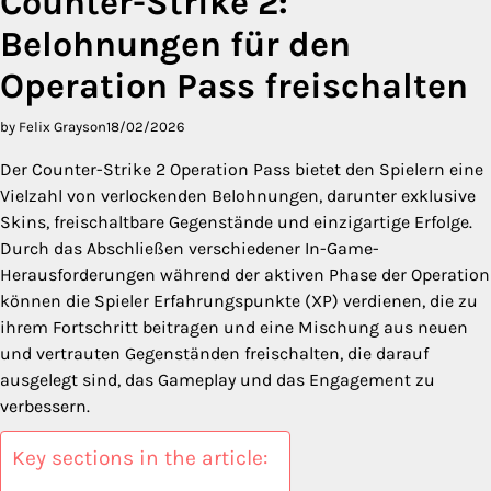
Counter-Strike 2:
Belohnungen für den
Operation Pass freischalten
by Felix Grayson
18/02/2026
Der Counter-Strike 2 Operation Pass bietet den Spielern eine
Vielzahl von verlockenden Belohnungen, darunter exklusive
Skins, freischaltbare Gegenstände und einzigartige Erfolge.
Durch das Abschließen verschiedener In-Game-
Herausforderungen während der aktiven Phase der Operation
können die Spieler Erfahrungspunkte (XP) verdienen, die zu
ihrem Fortschritt beitragen und eine Mischung aus neuen
und vertrauten Gegenständen freischalten, die darauf
ausgelegt sind, das Gameplay und das Engagement zu
verbessern.
Key sections in the article: