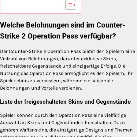
Welche Belohnungen sind im Counter-
Strike 2 Operation Pass verfügbar?
Der Counter-Strike 2 Operation Pass bietet den Spielern eine
Vielzahl von Belohnungen, darunter exklusive Skins,
freischaltbare Gegenstände und einzigartige Erfolge. Die
Nutzung des Operation Pass ermöglicht es den Spielern, ihr
Spielerlebnis zu verbessern, während sie saisonale
Belohnungen und Vorteile verdienen.
Liste der freigeschalteten Skins und Gegenstände
Spieler können durch den Operation Pass eine vielfältige
Auswahl an Skins und Gegenständen freischalten. Dazu
gehören Waffenskins, die einzigartige Designs und Themen