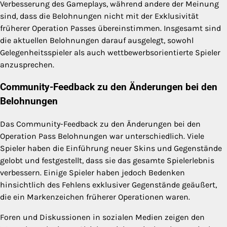
Verbesserung des Gameplays, während andere der Meinung
sind, dass die Belohnungen nicht mit der Exklusivität
früherer Operation Passes übereinstimmen. Insgesamt sind
die aktuellen Belohnungen darauf ausgelegt, sowohl
Gelegenheitsspieler als auch wettbewerbsorientierte Spieler
anzusprechen.
Community-Feedback zu den Änderungen bei den
Belohnungen
Das Community-Feedback zu den Änderungen bei den
Operation Pass Belohnungen war unterschiedlich. Viele
Spieler haben die Einführung neuer Skins und Gegenstände
gelobt und festgestellt, dass sie das gesamte Spielerlebnis
verbessern. Einige Spieler haben jedoch Bedenken
hinsichtlich des Fehlens exklusiver Gegenstände geäußert,
die ein Markenzeichen früherer Operationen waren.
Foren und Diskussionen in sozialen Medien zeigen den