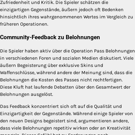
Zufriedenheit und Kritik. Die Spieler schätzen die
einzigartigen Gegenstände, äußern jedoch oft Bedenken
hinsichtlich ihres wahrgenommenen Wertes im Vergleich zu
früheren Operationen.
Community-Feedback zu Belohnungen
Die Spieler haben aktiv über die Operation Pass Belohnungen
in verschiedenen Foren und sozialen Medien diskutiert. Viele
äußern Begeisterung über exklusive Skins und
Waffenschlüsse, während andere der Meinung sind, dass die
Belohnungen die Kosten des Passes nicht rechtfertigen.
Diese Kluft hat laufende Debatten über den Gesamtwert der
Belohnungen ausgelöst.
Das Feedback konzentriert sich oft auf die Qualität und
Einzigartigkeit der Gegenstände. Während einige Spieler von
den neuen Designs begeistert sind, argumentieren andere,
dass viele Belohnungen repetitiv wirken oder an Kreativität