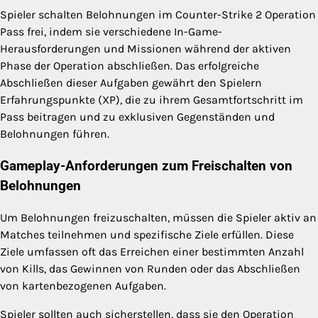
Spieler schalten Belohnungen im Counter-Strike 2 Operation
Pass frei, indem sie verschiedene In-Game-
Herausforderungen und Missionen während der aktiven
Phase der Operation abschließen. Das erfolgreiche
Abschließen dieser Aufgaben gewährt den Spielern
Erfahrungspunkte (XP), die zu ihrem Gesamtfortschritt im
Pass beitragen und zu exklusiven Gegenständen und
Belohnungen führen.
Gameplay-Anforderungen zum Freischalten von
Belohnungen
Um Belohnungen freizuschalten, müssen die Spieler aktiv an
Matches teilnehmen und spezifische Ziele erfüllen. Diese
Ziele umfassen oft das Erreichen einer bestimmten Anzahl
von Kills, das Gewinnen von Runden oder das Abschließen
von kartenbezogenen Aufgaben.
Spieler sollten auch sicherstellen, dass sie den Operation