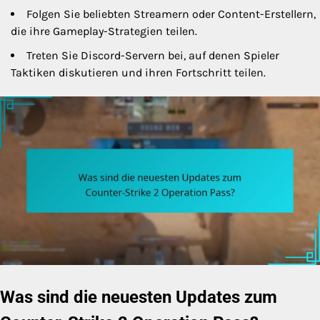
Folgen Sie beliebten Streamern oder Content-Erstellern,
die ihre Gameplay-Strategien teilen.
Treten Sie Discord-Servern bei, auf denen Spieler
Taktiken diskutieren und ihren Fortschritt teilen.
Was sind die neuesten Updates zum