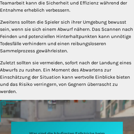
Teamarbeit kann die Sicherheit und Effizienz während der
Entnahme erheblich verbessern.
Zweitens sollten die Spieler sich ihrer Umgebung bewusst
sein, wenn sie sich einem Abwurf nähern. Das Scannen nach
Feinden und potenziellen Hinterhaltpunkten kann unnötige
Todesfälle verhindern und einen reibungsloseren
Sammelprozess gewährleisten.
Zuletzt sollten sie vermeiden, sofort nach der Landung eines
Abwurfs zu rushen. Ein Moment des Abwartens zur
Einschätzung der Situation kann wertvolle Einblicke bieten
und das Risiko verringern, von Gegnern überrascht zu
werden.