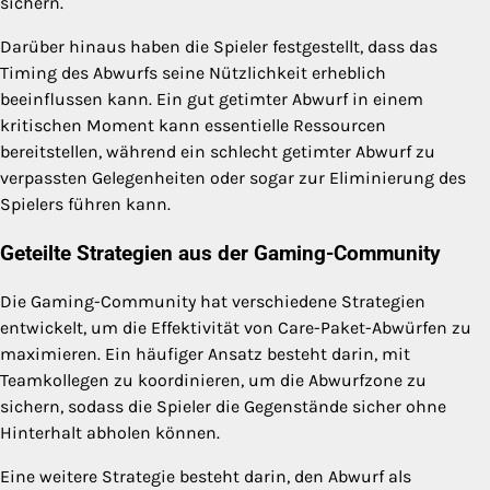
sichern.
Darüber hinaus haben die Spieler festgestellt, dass das
Timing des Abwurfs seine Nützlichkeit erheblich
beeinflussen kann. Ein gut getimter Abwurf in einem
kritischen Moment kann essentielle Ressourcen
bereitstellen, während ein schlecht getimter Abwurf zu
verpassten Gelegenheiten oder sogar zur Eliminierung des
Spielers führen kann.
Geteilte Strategien aus der Gaming-Community
Die Gaming-Community hat verschiedene Strategien
entwickelt, um die Effektivität von Care-Paket-Abwürfen zu
maximieren. Ein häufiger Ansatz besteht darin, mit
Teamkollegen zu koordinieren, um die Abwurfzone zu
sichern, sodass die Spieler die Gegenstände sicher ohne
Hinterhalt abholen können.
Eine weitere Strategie besteht darin, den Abwurf als