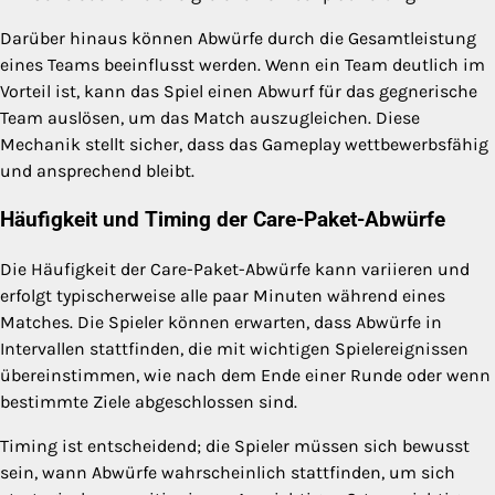
Darüber hinaus können Abwürfe durch die Gesamtleistung
eines Teams beeinflusst werden. Wenn ein Team deutlich im
Vorteil ist, kann das Spiel einen Abwurf für das gegnerische
Team auslösen, um das Match auszugleichen. Diese
Mechanik stellt sicher, dass das Gameplay wettbewerbsfähig
und ansprechend bleibt.
Häufigkeit und Timing der Care-Paket-Abwürfe
Die Häufigkeit der Care-Paket-Abwürfe kann variieren und
erfolgt typischerweise alle paar Minuten während eines
Matches. Die Spieler können erwarten, dass Abwürfe in
Intervallen stattfinden, die mit wichtigen Spielereignissen
übereinstimmen, wie nach dem Ende einer Runde oder wenn
bestimmte Ziele abgeschlossen sind.
Timing ist entscheidend; die Spieler müssen sich bewusst
sein, wann Abwürfe wahrscheinlich stattfinden, um sich