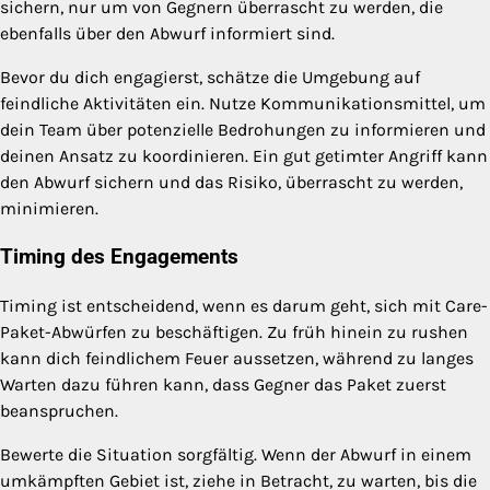
sichern, nur um von Gegnern überrascht zu werden, die
ebenfalls über den Abwurf informiert sind.
Bevor du dich engagierst, schätze die Umgebung auf
feindliche Aktivitäten ein. Nutze Kommunikationsmittel, um
dein Team über potenzielle Bedrohungen zu informieren und
deinen Ansatz zu koordinieren. Ein gut getimter Angriff kann
den Abwurf sichern und das Risiko, überrascht zu werden,
minimieren.
Timing des Engagements
Timing ist entscheidend, wenn es darum geht, sich mit Care-
Paket-Abwürfen zu beschäftigen. Zu früh hinein zu rushen
kann dich feindlichem Feuer aussetzen, während zu langes
Warten dazu führen kann, dass Gegner das Paket zuerst
beanspruchen.
Bewerte die Situation sorgfältig. Wenn der Abwurf in einem
umkämpften Gebiet ist, ziehe in Betracht, zu warten, bis die