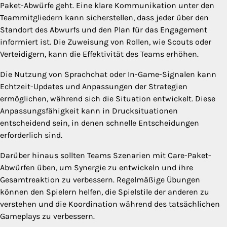
Paket-Abwürfe geht. Eine klare Kommunikation unter den
Teammitgliedern kann sicherstellen, dass jeder über den
Standort des Abwurfs und den Plan für das Engagement
informiert ist. Die Zuweisung von Rollen, wie Scouts oder
Verteidigern, kann die Effektivität des Teams erhöhen.
Die Nutzung von Sprachchat oder In-Game-Signalen kann
Echtzeit-Updates und Anpassungen der Strategien
ermöglichen, während sich die Situation entwickelt. Diese
Anpassungsfähigkeit kann in Drucksituationen
entscheidend sein, in denen schnelle Entscheidungen
erforderlich sind.
Darüber hinaus sollten Teams Szenarien mit Care-Paket-
Abwürfen üben, um Synergie zu entwickeln und ihre
Gesamtreaktion zu verbessern. Regelmäßige Übungen
können den Spielern helfen, die Spielstile der anderen zu
verstehen und die Koordination während des tatsächlichen
Gameplays zu verbessern.