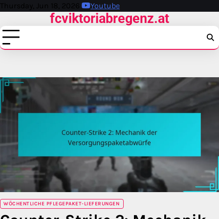
Skip
Thursday, Jun 18, 2026
Youtube
fcviktoriabregenz.at
to
content
WÖCHENTLICHE PFLEGEPAKET-LIEFERUNGEN