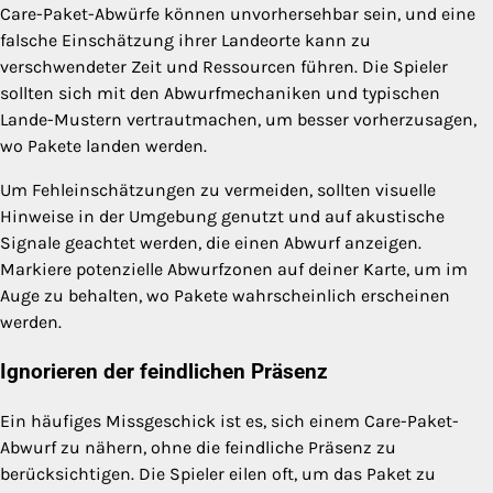
Care-Paket-Abwürfe können unvorhersehbar sein, und eine
falsche Einschätzung ihrer Landeorte kann zu
verschwendeter Zeit und Ressourcen führen. Die Spieler
sollten sich mit den Abwurfmechaniken und typischen
Lande-Mustern vertrautmachen, um besser vorherzusagen,
wo Pakete landen werden.
Um Fehleinschätzungen zu vermeiden, sollten visuelle
Hinweise in der Umgebung genutzt und auf akustische
Signale geachtet werden, die einen Abwurf anzeigen.
Markiere potenzielle Abwurfzonen auf deiner Karte, um im
Auge zu behalten, wo Pakete wahrscheinlich erscheinen
werden.
Ignorieren der feindlichen Präsenz
Ein häufiges Missgeschick ist es, sich einem Care-Paket-
Abwurf zu nähern, ohne die feindliche Präsenz zu
berücksichtigen. Die Spieler eilen oft, um das Paket zu