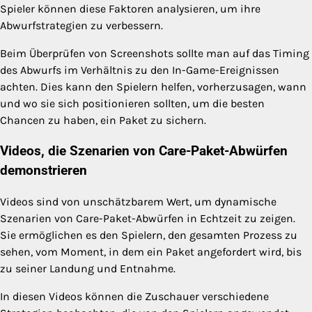
Spieler können diese Faktoren analysieren, um ihre
Abwurfstrategien zu verbessern.
Beim Überprüfen von Screenshots sollte man auf das Timing
des Abwurfs im Verhältnis zu den In-Game-Ereignissen
achten. Dies kann den Spielern helfen, vorherzusagen, wann
und wo sie sich positionieren sollten, um die besten
Chancen zu haben, ein Paket zu sichern.
Videos, die Szenarien von Care-Paket-Abwürfen
demonstrieren
Videos sind von unschätzbarem Wert, um dynamische
Szenarien von Care-Paket-Abwürfen in Echtzeit zu zeigen.
Sie ermöglichen es den Spielern, den gesamten Prozess zu
sehen, vom Moment, in dem ein Paket angefordert wird, bis
zu seiner Landung und Entnahme.
In diesen Videos können die Zuschauer verschiedene