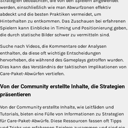
Strategien beobachten, die von den Spielern angewendet
werden, einschließlich wie man Abwurfzonen effektiv
abdeckt und die besten Praktiken vermeidet, um
Hinterhalten zu entkommen. Das Zuschauen bei erfahrenen
Spielern kann Einblicke in Timing und Positionierung geben,
die durch statische Bilder schwer zu vermitteln sind.
Suche nach Videos, die Kommentare oder Analysen
enthalten, da diese oft wichtige Entscheidungen
hervorheben, die während des Gameplays getroffen wurden.
Dies kann das Verständnis der taktischen Implikationen von
Care-Paket-Abwürfen vertiefen.
Von der Community erstellte Inhalte, die Strategien
präsentieren
Von der Community erstellte Inhalte, wie Leitfäden und
Tutorials, bieten eine Fülle von Informationen zu Strategien
für Care-Paket-Abwürfe. Diese Ressourcen fassen oft Tipps
und Tricks von erfahrenen Spielern zusammen und sind ein