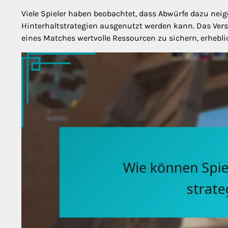
Viele Spieler haben beobachtet, dass Abwürfe dazu neig
Hinterhaltstrategien ausgenutzt werden kann. Das Ver
eines Matches wertvolle Ressourcen zu sichern, erhebli