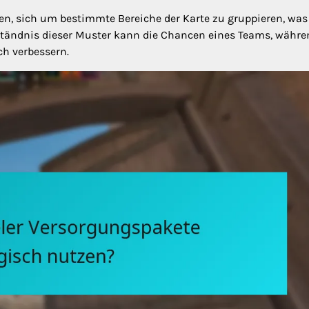
en, sich um bestimmte Bereiche der Karte zu gruppieren, was
ständnis dieser Muster kann die Chancen eines Teams, währe
ch verbessern.