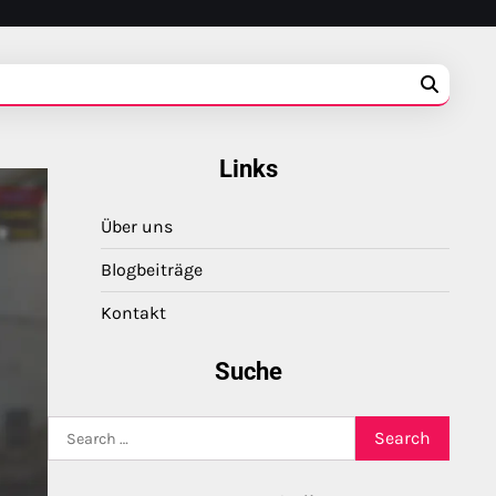
Links
Über uns
Blogbeiträge
Kontakt
Suche
Search
for: