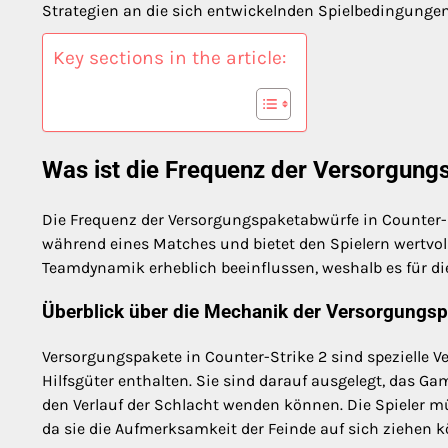
Strategien an die sich entwickelnden Spielbedingunge
Key sections in the article:
Was ist die Frequenz der Versorgung
Die Frequenz der Versorgungspaketabwürfe in Counter-
während eines Matches und bietet den Spielern wertvol
Teamdynamik erheblich beeinflussen, weshalb es für die 
Überblick über die Mechanik der Versorgungsp
Versorgungspakete in Counter-Strike 2 sind spezielle 
Hilfsgüter enthalten. Sie sind darauf ausgelegt, das Ga
den Verlauf der Schlacht wenden können. Die Spieler mü
da sie die Aufmerksamkeit der Feinde auf sich ziehen 