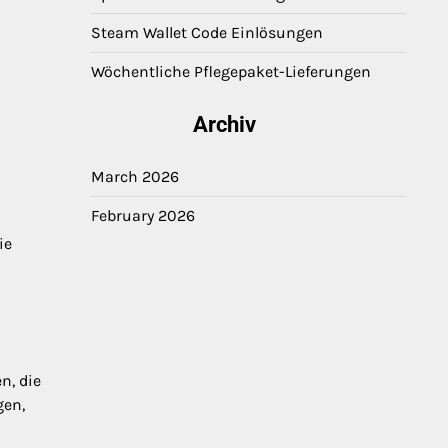
Steam Wallet Code Einlösungen
Wöchentliche Pflegepaket-Lieferungen
Archiv
March 2026
February 2026
ie
n, die
gen,