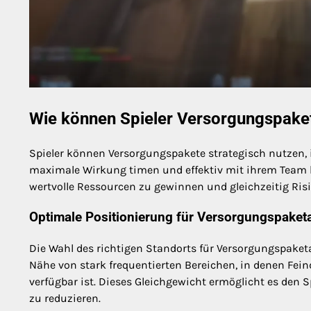
Wie können Spieler Versorgungspaket
Spieler können Versorgungspakete strategisch nutzen, 
maximale Wirkung timen und effektiv mit ihrem Team k
wertvolle Ressourcen zu gewinnen und gleichzeitig Ris
Optimale Positionierung für Versorgungspaket
Die Wahl des richtigen Standorts für Versorgungspaketab
Nähe von stark frequentierten Bereichen, in denen 
verfügbar ist. Dieses Gleichgewicht ermöglicht es den S
zu reduzieren.