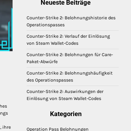
Neueste Beiträge
Counter-Strike 2: Belohnungshistorie des
Operationspasses
Counter-Strike 2: Verlauf der Einlösung
von Steam Wallet-Codes
Counter-Strike 2: Belohnungen für Care-
Paket-Abwürfe
Counter-Strike 2: Belohnungshäufigkeit
des Operationspasses
Counter-Strike 2: Auswirkungen der
Einlösung von Steam Wallet-Codes
ches
ings
Kategorien
 ihre
Operation Pass Belohnungen